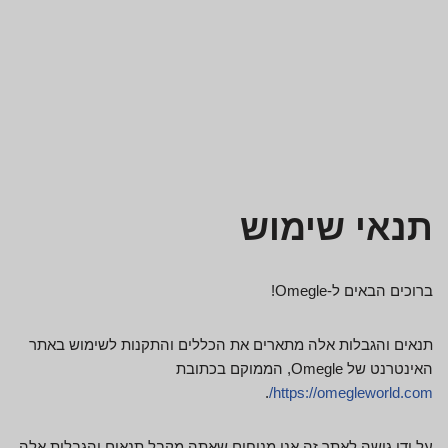
תנאי שימוש
ברוכים הבאים ל-Omegle!
תנאים והגבלות אלה מתארים את הכללים והתקנות לשימוש באתר
האינטרנט של Omegle, הממוקם בכתובת
.
https://omegleworld.com/
על ידי גישה לאתר זה אנו מניחים שאתה מקבל תנאים והגבלות אלה.