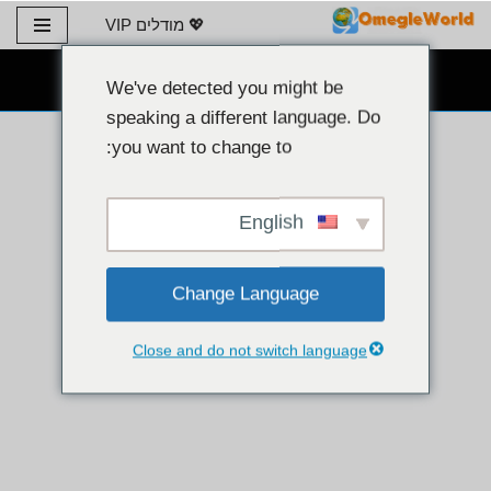
💖 מודלים VIP
דלג
צ'אט מצלמת אינטרנט בחינם 👉
לתוכן
We've detected you might be
speaking a different language. Do
you want to change to:
English
Change Language
Close and do not switch language