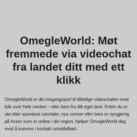
OmegleWorld: Møt
fremmede via videochat
fra landet ditt med ett
klikk
OmegleWorld er din inngangsport til tilfeldige videochatter med
folk over hele verden – eller bare fra ditt eget land. Enten du er
ute etter spontane samtaler, nye venner eller bare er nysgjerrig
på hvem som er online i din region, hjelper OmegleWorld deg
med å komme i kontakt umiddelbart.